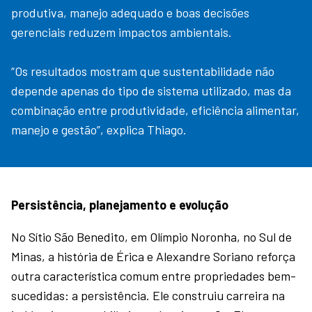
produtiva, manejo adequado e boas decisões
gerenciais reduzem impactos ambientais.
“Os resultados mostram que sustentabilidade não
depende apenas do tipo de sistema utilizado, mas da
combinação entre produtividade, eficiência alimentar,
manejo e gestão”, explica Thiago.
Persistência, planejamento e evolução
No Sítio São Benedito, em Olímpio Noronha, no Sul de
Minas, a história de Érica e Alexandre Soriano reforça
outra característica comum entre propriedades bem-
sucedidas: a persistência. Ele construiu carreira na