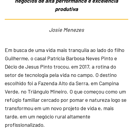
negócios de alta performance e excelência
produtiva
Josie Menezes
Em busca de uma vida mais tranquila ao lado do filho
Guilherme, o casal Patrícia Barbosa Neves Pinto e
Décio de Jesus Pinto trocou, em 2017, a rotina do
setor de tecnologia pela vida no campo. O destino
escolhido foi a Fazenda Alto da Serra, em Campina
Verde, no Triângulo Mineiro. O que começou como um
refúgio familiar cercado por pomar e natureza logo se
transformou em um novo projeto de vida e, mais
tarde, em um negócio rural altamente
profissionalizado.