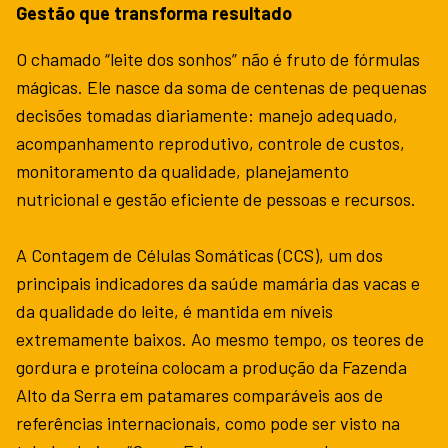
Gestão que transforma resultado
O chamado “leite dos sonhos” não é fruto de fórmulas
mágicas. Ele nasce da soma de centenas de pequenas
decisões tomadas diariamente: manejo adequado,
acompanhamento reprodutivo, controle de custos,
monitoramento da qualidade, planejamento
nutricional e gestão eficiente de pessoas e recursos.
A Contagem de Células Somáticas (CCS), um dos
principais indicadores da saúde mamária das vacas e
da qualidade do leite, é mantida em níveis
extremamente baixos. Ao mesmo tempo, os teores de
gordura e proteína colocam a produção da Fazenda
Alto da Serra em patamares comparáveis aos de
referências internacionais, como pode ser visto na