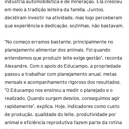
indústria automobilística e de mineração. Ela cresceu
em meio à tradição leiteira da família. Juntos,
decidiram investir na atividade, mas logo perceberam
que experiência e dedicação, sozinhas, não bastavam.
“No começo erramos bastante, principalmente no
planejamento alimentar dos animais. Foi quando
entendemos que produzir leite exige gestão”, recorda
Alexandre. Com o apoio do Educampo, a propriedade
passou a trabalhar com planejamento anual, metas
mensais e acompanhamento rigoroso dos resultados.
“O Educampo nos ensinou a medir o planejado e o
realizado. Quando surgem desvios, conseguimos agir
rapidamente”, explica. Hoje, indicadores como custo
de produção, qualidade do leite, produtividade por
animal e eficiência reprodutiva fazem parte da rotina