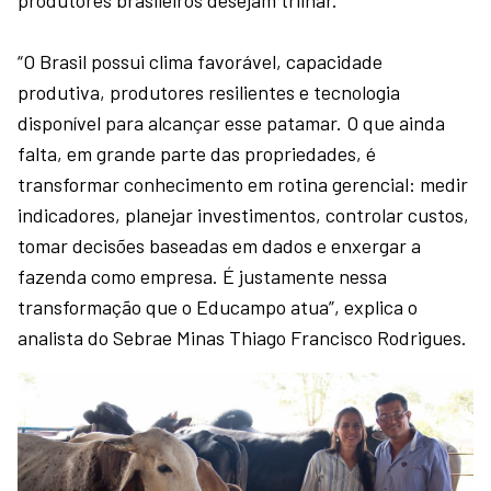
“O Brasil possui clima favorável, capacidade
produtiva, produtores resilientes e tecnologia
disponível para alcançar esse patamar. O que ainda
falta, em grande parte das propriedades, é
transformar conhecimento em rotina gerencial: medir
indicadores, planejar investimentos, controlar custos,
tomar decisões baseadas em dados e enxergar a
fazenda como empresa. É justamente nessa
transformação que o Educampo atua”, explica o
analista do Sebrae Minas Thiago Francisco Rodrigues.