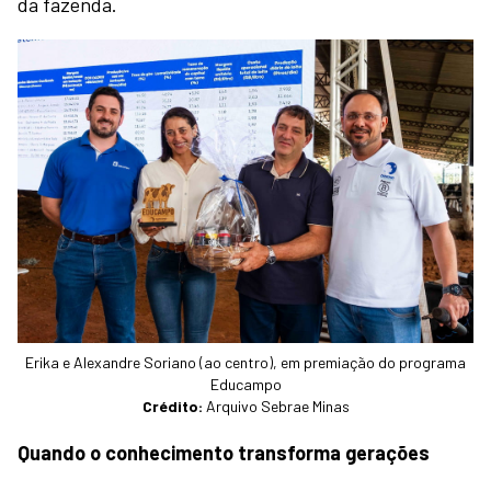
da fazenda.
Erika e Alexandre Soriano (ao centro), em premiação do programa
Educampo
Crédito:
Arquivo Sebrae Minas
Quando o conhecimento transforma gerações