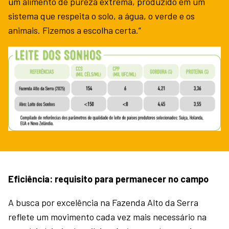
um alimento de pureza extrema, produzido em um
sistema que respeita o solo, a água, o verde e os
animais. Fizemos a escolha certa.”
Eficiência: requisito para permanecer no campo
A busca por excelência na Fazenda Alto da Serra
reflete um movimento cada vez mais necessário na