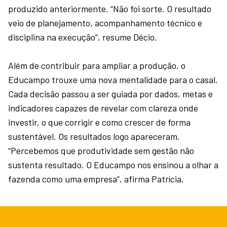
produzido anteriormente. “Não foi sorte. O resultado
veio de planejamento, acompanhamento técnico e
disciplina na execução”, resume Décio.
Além de contribuir para ampliar a produção, o
Educampo trouxe uma nova mentalidade para o casal.
Cada decisão passou a ser guiada por dados, metas e
indicadores capazes de revelar com clareza onde
investir, o que corrigir e como crescer de forma
sustentável. Os resultados logo apareceram.
“Percebemos que produtividade sem gestão não
sustenta resultado. O Educampo nos ensinou a olhar a
fazenda como uma empresa”, afirma Patrícia.