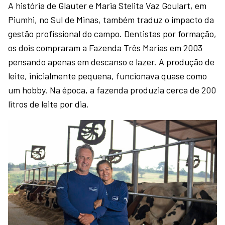
A história de Glauter e Maria Stelita Vaz Goulart, em
Piumhi, no Sul de Minas, também traduz o impacto da
gestão profissional do campo. Dentistas por formação,
os dois compraram a Fazenda Três Marias em 2003
pensando apenas em descanso e lazer. A produção de
leite, inicialmente pequena, funcionava quase como
um hobby. Na época, a fazenda produzia cerca de 200
litros de leite por dia.