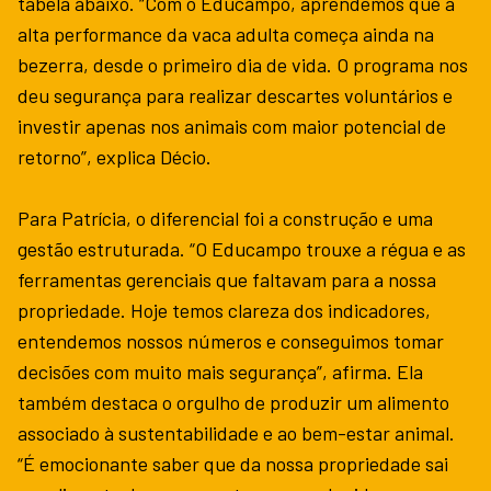
tabela abaixo. “Com o Educampo, aprendemos que a
alta performance da vaca adulta começa ainda na
bezerra, desde o primeiro dia de vida. O programa nos
deu segurança para realizar descartes voluntários e
investir apenas nos animais com maior potencial de
retorno”, explica Décio.
Para Patrícia, o diferencial foi a construção e uma
gestão estruturada. “O Educampo trouxe a régua e as
ferramentas gerenciais que faltavam para a nossa
propriedade. Hoje temos clareza dos indicadores,
entendemos nossos números e conseguimos tomar
decisões com muito mais segurança”, afirma. Ela
também destaca o orgulho de produzir um alimento
associado à sustentabilidade e ao bem-estar animal.
“É emocionante saber que da nossa propriedade sai