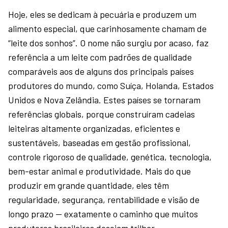
Hoje, eles se dedicam à pecuária e produzem um
alimento especial, que carinhosamente chamam de
“leite dos sonhos”. O nome não surgiu por acaso, faz
referência a um leite com padrões de qualidade
comparáveis aos de alguns dos principais países
produtores do mundo, como Suíça, Holanda, Estados
Unidos e Nova Zelândia. Estes países se tornaram
referências globais, porque construíram cadeias
leiteiras altamente organizadas, eficientes e
sustentáveis, baseadas em gestão profissional,
controle rigoroso de qualidade, genética, tecnologia,
bem-estar animal e produtividade. Mais do que
produzir em grande quantidade, eles têm
regularidade, segurança, rentabilidade e visão de
longo prazo — exatamente o caminho que muitos
produtores brasileiros desejam trilhar.