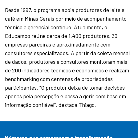
Desde 1997, o programa apoia produtores de leite e
café em Minas Gerais por meio de acompanhamento
técnico e gerencial contínuo. Atualmente, o
Educampo reúne cerca de 1.400 produtores, 39
empresas parceiras e aproximadamente cem
consultores especializados. A partir da coleta mensal
de dados, produtores e consultores monitoram mais
de 200 indicadores técnicos e econômicos e realizam
benchmarking com centenas de propriedades
participantes. “O produtor deixa de tomar decisões
apenas pela percepção e passa a gerir com base em
informação confiável”, destaca Thiago.
Números que comprovam a transformação