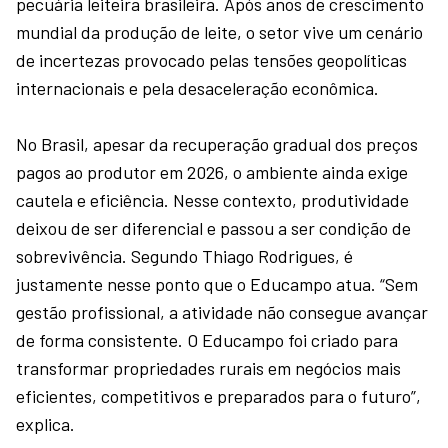
pecuária leiteira brasileira. Após anos de crescimento
mundial da produção de leite, o setor vive um cenário
de incertezas provocado pelas tensões geopolíticas
internacionais e pela desaceleração econômica.
No Brasil, apesar da recuperação gradual dos preços
pagos ao produtor em 2026, o ambiente ainda exige
cautela e eficiência. Nesse contexto, produtividade
deixou de ser diferencial e passou a ser condição de
sobrevivência. Segundo Thiago Rodrigues, é
justamente nesse ponto que o Educampo atua. “Sem
gestão profissional, a atividade não consegue avançar
de forma consistente. O Educampo foi criado para
transformar propriedades rurais em negócios mais
eficientes, competitivos e preparados para o futuro”,
explica.