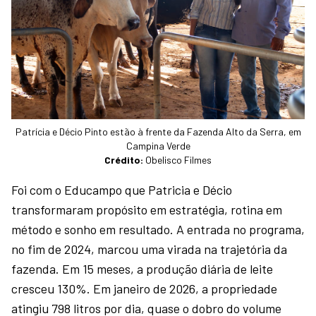
Patrícia e Décio Pinto estão à frente da Fazenda Alto da Serra, em
Campina Verde
Crédito:
Obelisco Filmes
Foi com o Educampo que Patricia e Décio
transformaram propósito em estratégia, rotina em
método e sonho em resultado. A entrada no programa,
no fim de 2024, marcou uma virada na trajetória da
fazenda. Em 15 meses, a produção diária de leite
cresceu 130%. Em janeiro de 2026, a propriedade
atingiu 798 litros por dia, quase o dobro do volume