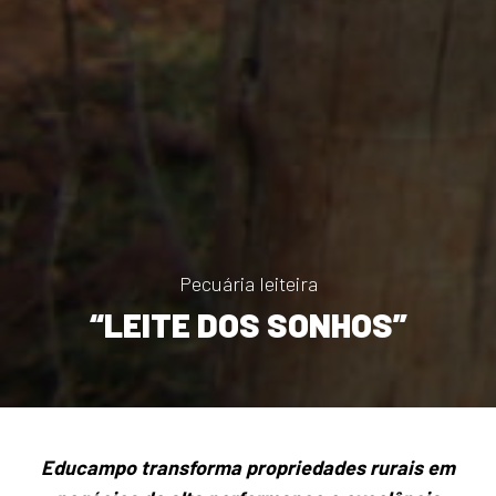
Pecuária leiteira
“LEITE DOS SONHOS”
Educampo transforma propriedades rurais em