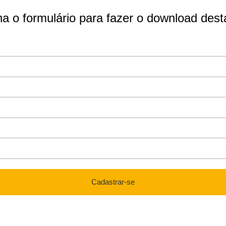
a o formulário para fazer o download dest