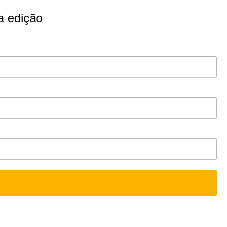
a edição