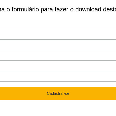
a o formulário para fazer o download dest