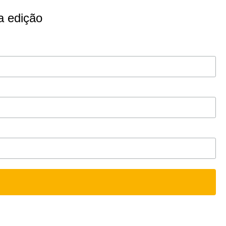
a edição